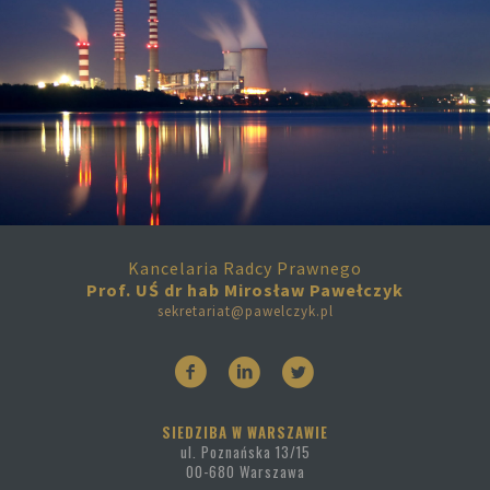
Kancelaria Radcy Prawnego
Prof. UŚ dr hab Mirosław Pawełczyk
sekretariat@pawelczyk.pl
SIEDZIBA W WARSZAWIE
ul. Poznańska 13/15
00-680 Warszawa