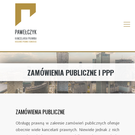
ZAMÓWIENIA PUBLICZNE I PPP
ZAMÓWIENIA PUBLICZNE
Obsługę prawną w zakresie zamówień publicznych oferuje
obecnie wiele kancelarii prawnych. Niewiele jednak z nich